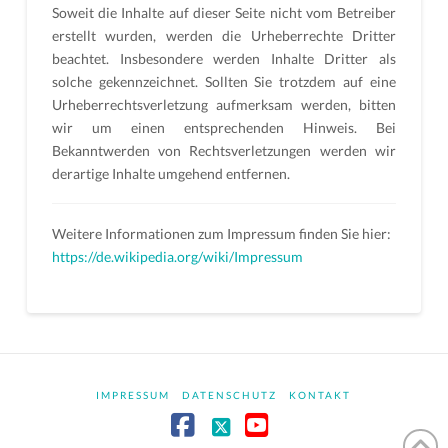
Soweit die Inhalte auf dieser Seite nicht vom Betreiber
erstellt wurden, werden die Urheberrechte Dritter
beachtet. Insbesondere werden Inhalte Dritter als
solche gekennzeichnet. Sollten Sie trotzdem auf eine
Urheberrechtsverletzung aufmerksam werden, bitten
wir um einen entsprechenden Hinweis. Bei
Bekanntwerden von Rechtsverletzungen werden wir
derartige Inhalte umgehend entfernen.
Weitere Informationen zum Impressum finden Sie hier:
https://de.wikipedia.org/wiki/Impressum
IMPRESSUM
DATENSCHUTZ
KONTAKT
X