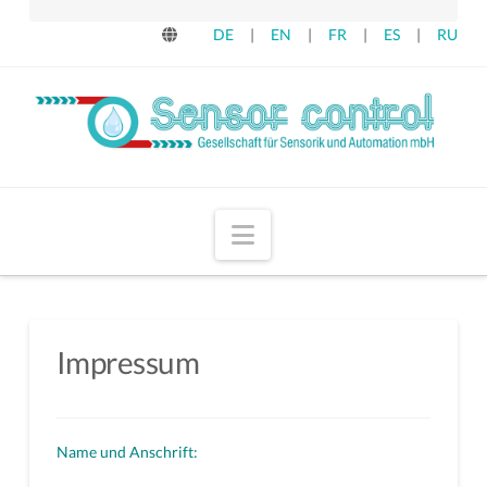
DE
|
EN
|
FR
|
ES
|
RU
Navigation
Impressum
Name und Anschrift: